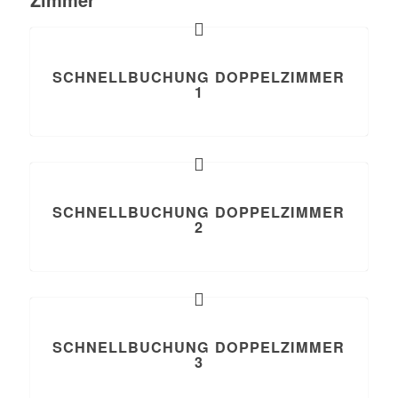
SCHNELLBUCHUNG DOPPELZIMMER
1
SCHNELLBUCHUNG DOPPELZIMMER
2
SCHNELLBUCHUNG DOPPELZIMMER
3