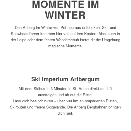
MOMENTE IM
WINTER
Den Arlberg im Winter von Pettneu aus entdecken. Ski- und
Snowboardfahrer kommen hier voll auf ihre Kosten. Aber auch in
der Loipe oder dem festen Wanderschuh bietet dir die Umgebung
magische Momente.
Ski Imperium Arlbergum
Mit dem Skibus in 8 Minuten in St. Anton direkt am Lift
aussteigen und ab auf die Piste.
Lass dich beeindrucken – über 500 km an präparierten Pisten,
Skirouten und freiem Skigelände. Die Arlberg Bergbahnen bringen
dich rauf.