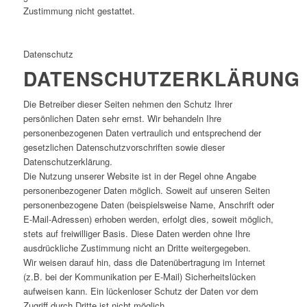
Zustimmung nicht gestattet.
Datenschutz
DATENSCHUTZERKLÄRUNG
Die Betreiber dieser Seiten nehmen den Schutz Ihrer
persönlichen Daten sehr ernst. Wir behandeln Ihre
personenbezogenen Daten vertraulich und entsprechend der
gesetzlichen Datenschutzvorschriften sowie dieser
Datenschutzerklärung.
Die Nutzung unserer Website ist in der Regel ohne Angabe
personenbezogener Daten möglich. Soweit auf unseren Seiten
personenbezogene Daten (beispielsweise Name, Anschrift oder
E-Mail-Adressen) erhoben werden, erfolgt dies, soweit möglich,
stets auf freiwilliger Basis. Diese Daten werden ohne Ihre
ausdrückliche Zustimmung nicht an Dritte weitergegeben.
Wir weisen darauf hin, dass die Datenübertragung im Internet
(z.B. bei der Kommunikation per E-Mail) Sicherheitslücken
aufweisen kann. Ein lückenloser Schutz der Daten vor dem
Zugriff durch Dritte ist nicht möglich.