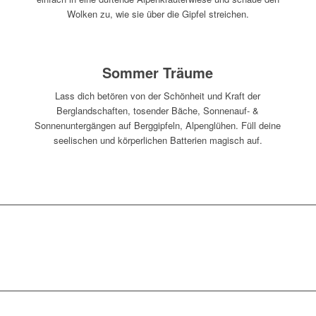
Wolken zu, wie sie über die Gipfel streichen.
Sommer Träume
Lass dich betören von der Schönheit und Kraft der
Berglandschaften, tosender Bäche, Sonnenauf- &
Sonnenuntergängen auf Berggipfeln, Alpenglühen. Füll deine
seelischen und körperlichen Batterien magisch auf.