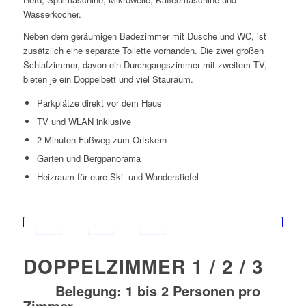
Wasserkocher.
Neben dem geräumigen Badezimmer mit Dusche und WC, ist
zusätzlich eine separate Toilette vorhanden. Die zwei großen
Schlafzimmer, davon ein Durchgangszimmer mit zweitem TV,
bieten je ein Doppelbett und viel Stauraum.
Parkplätze direkt vor dem Haus
TV und WLAN inklusive
2 Minuten Fußweg zum Ortskern
Garten und Bergpanorama
Heizraum für eure Ski- und Wanderstiefel
DOPPELZIMMER 1 / 2 / 3
Belegung:
1 bis 2 Personen pro
Zimmer