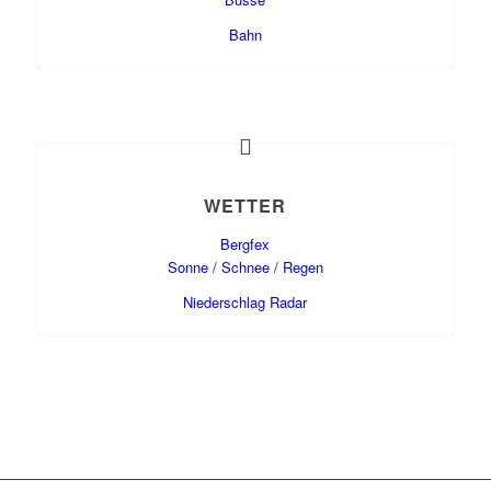
Bahn
WETTER
Bergfex
Sonne / Schnee / Regen
Niederschlag Radar