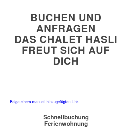
BUCHEN UND
ANFRAGEN
DAS CHALET HASLI
FREUT SICH AUF
DICH
Folge einem manuell hinzugefügten Link
Schnellbuchung
Ferienwohnung