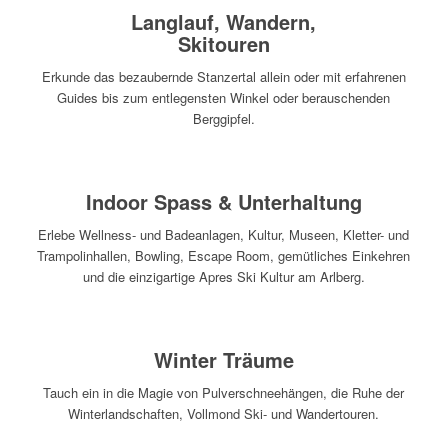
Langlauf, Wandern,
Skitouren
Erkunde das bezaubernde Stanzertal allein oder mit erfahrenen
Guides bis zum entlegensten Winkel oder berauschenden
Berggipfel.
Indoor Spass & Unterhaltung
Erlebe Wellness- und Badeanlagen, Kultur, Museen, Kletter- und
Trampolinhallen, Bowling, Escape Room, gemütliches Einkehren
und die einzigartige Apres Ski Kultur am Arlberg.
Winter Träume
Tauch ein in die Magie von Pulverschneehängen, die Ruhe der
Winterlandschaften, Vollmond Ski- und Wandertouren.