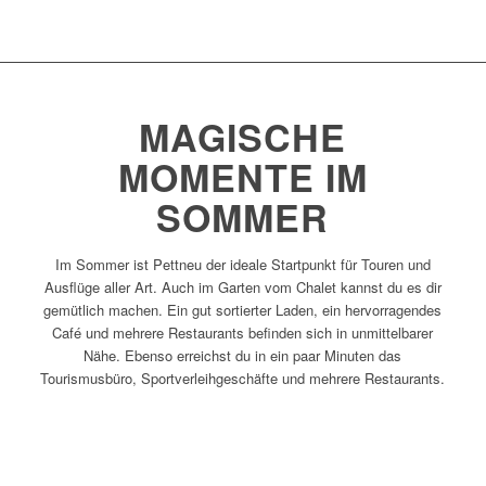
MAGISCHE
MOMENTE IM
SOMMER
Im Sommer ist Pettneu der ideale Startpunkt für Touren und
Ausflüge aller Art. Auch im Garten vom Chalet kannst du es dir
gemütlich machen. Ein gut sortierter Laden, ein hervorragendes
Café und mehrere Restaurants befinden sich in unmittelbarer
Nähe. Ebenso erreichst du in ein paar Minuten das
Tourismusbüro, Sportverleihgeschäfte und mehrere Restaurants.