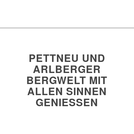
PETTNEU UND
ARLBERGER
BERGWELT MIT
ALLEN SINNEN
GENIESSEN