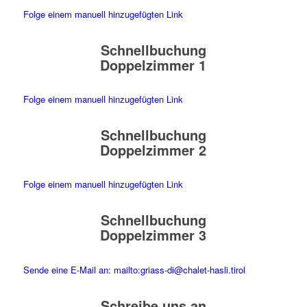
Folge einem manuell hinzugefügten Link
Schnellbuchung
Doppelzimmer 1
Folge einem manuell hinzugefügten Link
Schnellbuchung
Doppelzimmer 2
Folge einem manuell hinzugefügten Link
Schnellbuchung
Doppelzimmer 3
Sende eine E-Mail an: mailto:griass-di@chalet-hasli.tirol
Schreibe uns an