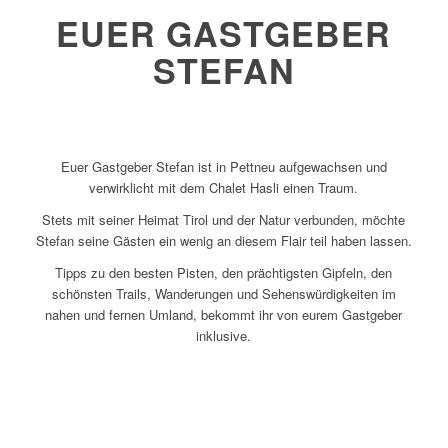
EUER GASTGEBER
STEFAN
Euer Gastgeber Stefan ist in Pettneu aufgewachsen und
verwirklicht mit dem Chalet Hasli einen Traum.
Stets mit seiner Heimat Tirol und der Natur verbunden, möchte
Stefan seine Gästen ein wenig an diesem Flair teil haben lassen.
Tipps zu den besten Pisten, den prächtigsten Gipfeln, den
schönsten Trails, Wanderungen und Sehenswürdigkeiten im
nahen und fernen Umland, bekommt ihr von eurem Gastgeber
inklusive.