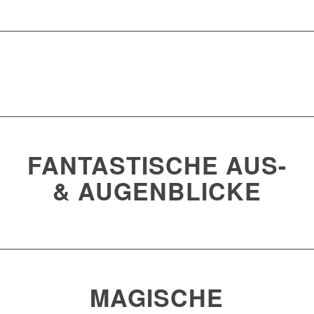
FANTASTISCHE AUS-
& AUGENBLICKE
MAGISCHE