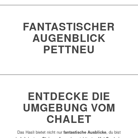
FANTASTISCHER
AUGENBLICK
PETTNEU
ENTDECKE DIE
UMGEBUNG VOM
CHALET
Das Hasli bietet nicht nur
fantastische Ausblicke
, du bist