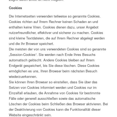
Cookies
Die Internetseiten verwenden teilweise so genannte Cookies.
Cookies richten auf Ihrem Rechner keinen Schaden an und
enthalten keine Viren. Cookies dienen dazu, unser Angebot
nutzerfreundlicher, effektiver und sicherer zu machen. Cookies
sind kleine Textdateien, die auf Ihrem Rechner abgelegt werden
und die Ihr Browser speichert.
Die meisten der von uns verwendeten Cookies sind so genannte
„Session-Cookies“. Sie werden nach Ende Ihres Besuchs
automatisch gelöscht. Andere Cookies bleiben auf Ihrem
Endgerät gespeichert, bis Sie diese löschen. Diese Cookies
ermöglichen es uns, Ihren Browser beim nächsten Besuch
wiederzuerkennen.
Sie können Ihren Browser so einstellen, dass Sie über das
Setzen von Cookies informiert werden und Cookies nur im
Einzelfall erlauben, die Annahme von Cookies für bestimmte
Fälle oder generell ausschließen sowie das automatische
Löschen der Cookies beim Schließen des Browser aktivieren. Bei
der Deaktivierung von Cookies kann die Funktionalität dieser
Website eingeschränkt sein.